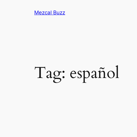
Mezcal Buzz
Tag:
español